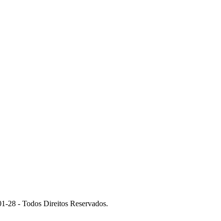
 - Todos Direitos Reservados.