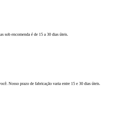
as sob encomenda é de 15 a 30 dias úteis.
ocê. Nosso prazo de fabricação varia entre 15 e 30 dias úteis.