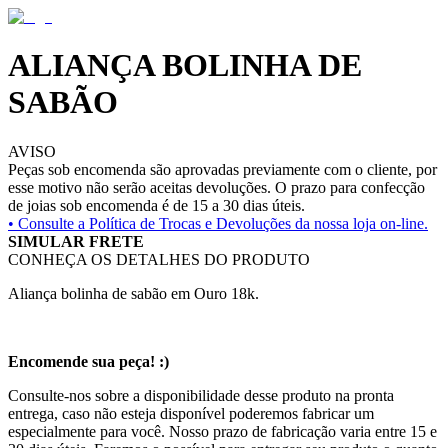
ALIANÇA BOLINHA DE
SABÃO
AVISO
Peças sob encomenda são aprovadas previamente com o cliente, por
esse motivo não serão aceitas devoluções. O prazo para confecção
de joias sob encomenda é de 15 a 30 dias úteis.
• Consulte a
Política de Trocas e Devoluções da nossa loja on-line.
SIMULAR FRETE
CONHEÇA OS DETALHES DO PRODUTO
Aliança bolinha de sabão em Ouro 18k.
Encomende sua peça! :)
Consulte-nos sobre a disponibilidade desse produto na pronta
entrega, caso não esteja disponível poderemos fabricar um
especialmente para você. Nosso prazo de fabricação varia entre 15 e