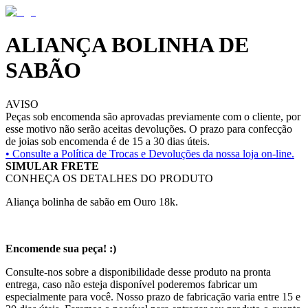
ALIANÇA BOLINHA DE
SABÃO
AVISO
Peças sob encomenda são aprovadas previamente com o cliente, por
esse motivo não serão aceitas devoluções. O prazo para confecção
de joias sob encomenda é de 15 a 30 dias úteis.
• Consulte a
Política de Trocas e Devoluções da nossa loja on-line.
SIMULAR FRETE
CONHEÇA OS DETALHES DO PRODUTO
Aliança bolinha de sabão em Ouro 18k.
Encomende sua peça! :)
Consulte-nos sobre a disponibilidade desse produto na pronta
entrega, caso não esteja disponível poderemos fabricar um
especialmente para você. Nosso prazo de fabricação varia entre 15 e