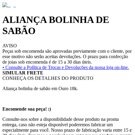
ALIANÇA BOLINHA DE
SABÃO
AVISO
Peças sob encomenda são aprovadas previamente com o cliente, por
esse motivo não serão aceitas devoluções. O prazo para confecção
de joias sob encomenda é de 15 a 30 dias úteis.
• Consulte a
Política de Trocas e Devoluções da nossa loja on-line.
SIMULAR FRETE
CONHEÇA OS DETALHES DO PRODUTO
Aliança bolinha de sabão em Ouro 18k.
Encomende sua peça! :)
Consulte-nos sobre a disponibilidade desse produto na pronta
entrega, caso não esteja disponível poderemos fabricar um
especialmente para você. Nosso prazo de fabricação varia entre 15 e