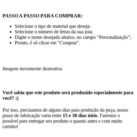
PASSO A PASSO PARA COMPRAR:
Selecione o tipo de material que deseja;
Selecione o número de letras da sua joia;
Digite o nome desejado abaixo, no campo "Personalização";
Pronto, é só clicar em "Comprar".
Imagem meramente ilustrativa.
Você sabia que este produto será produzido especialmente para
você? :)
Por isso, precisamos de alguns dias para produção da peça, nosso
prazo de fabricação varia entre
15 e 30 dias úteis
. Faremos o
possível para entregar seu produto o quanto antes e com muito
carinho!