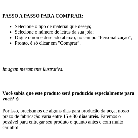
PASSO A PASSO PARA COMPRAR:
Selecione o tipo de material que deseja;
Selecione o número de letras da sua joia;
Digite o nome desejado abaixo, no campo "Personalização";
Pronto, é só clicar em "Comprar".
Imagem meramente ilustrativa.
Você sabia que este produto será produzido especialmente para
você? :)
Por isso, precisamos de alguns dias para produção da peça, nosso
prazo de fabricação varia entre
15 e 30 dias úteis
. Faremos o
possível para entregar seu produto o quanto antes e com muito
carinho!