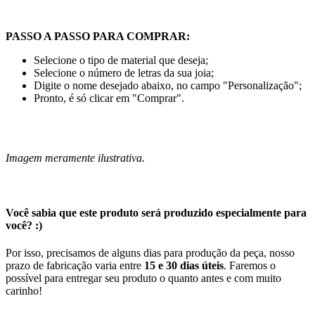
PASSO A PASSO PARA COMPRAR:
Selecione o tipo de material que deseja;
Selecione o número de letras da sua joia;
Digite o nome desejado abaixo, no campo "Personalização";
Pronto, é só clicar em "Comprar".
Imagem meramente ilustrativa.
Você sabia que este produto será produzido especialmente para
você? :)
Por isso, precisamos de alguns dias para produção da peça, nosso
prazo de fabricação varia entre
15 e 30 dias úteis
. Faremos o
possível para entregar seu produto o quanto antes e com muito
carinho!