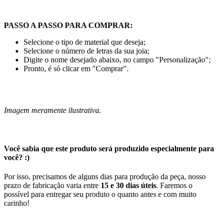
PASSO A PASSO PARA COMPRAR:
Selecione o tipo de material que deseja;
Selecione o número de letras da sua joia;
Digite o nome desejado abaixo, no campo "Personalização";
Pronto, é só clicar em "Comprar".
Imagem meramente ilustrativa.
Você sabia que este produto será produzido especialmente para
você? :)
Por isso, precisamos de alguns dias para produção da peça, nosso
prazo de fabricação varia entre
15 e 30 dias úteis
. Faremos o
possível para entregar seu produto o quanto antes e com muito
carinho!