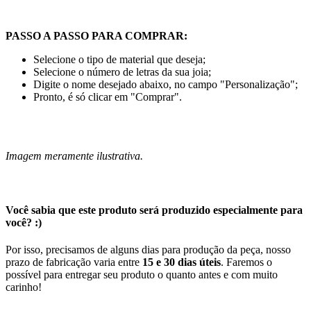
PASSO A PASSO PARA COMPRAR:
Selecione o tipo de material que deseja;
Selecione o número de letras da sua joia;
Digite o nome desejado abaixo, no campo "Personalização";
Pronto, é só clicar em "Comprar".
Imagem meramente ilustrativa.
Você sabia que este produto será produzido especialmente para
você? :)
Por isso, precisamos de alguns dias para produção da peça, nosso
prazo de fabricação varia entre
15 e 30 dias úteis
. Faremos o
possível para entregar seu produto o quanto antes e com muito
carinho!