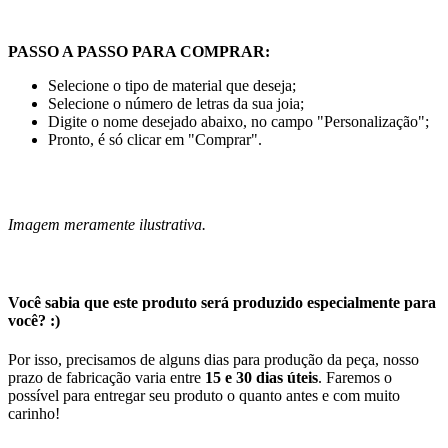
PASSO A PASSO PARA COMPRAR:
Selecione o tipo de material que deseja;
Selecione o número de letras da sua joia;
Digite o nome desejado abaixo, no campo "Personalização";
Pronto, é só clicar em "Comprar".
Imagem meramente ilustrativa.
Você sabia que este produto será produzido especialmente para
você? :)
Por isso, precisamos de alguns dias para produção da peça, nosso
prazo de fabricação varia entre
15 e 30 dias úteis
. Faremos o
possível para entregar seu produto o quanto antes e com muito
carinho!