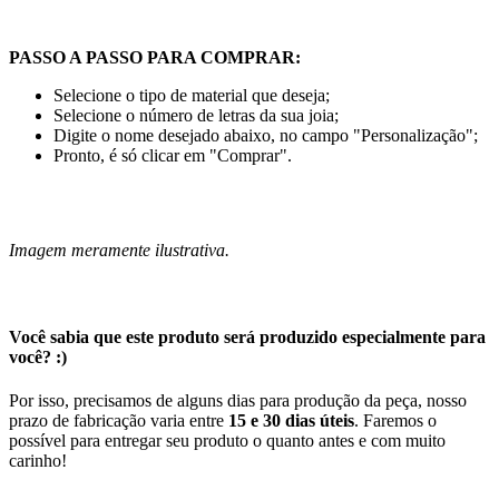
PASSO A PASSO PARA COMPRAR:
Selecione o tipo de material que deseja;
Selecione o número de letras da sua joia;
Digite o nome desejado abaixo, no campo "Personalização";
Pronto, é só clicar em "Comprar".
Imagem meramente ilustrativa.
Você sabia que este produto será produzido especialmente para
você? :)
Por isso, precisamos de alguns dias para produção da peça, nosso
prazo de fabricação varia entre
15 e 30 dias úteis
. Faremos o
possível para entregar seu produto o quanto antes e com muito
carinho!