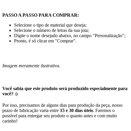
PASSO A PASSO PARA COMPRAR:
Selecione o tipo de material que deseja;
Selecione o número de letras da sua joia;
Digite o nome desejado abaixo, no campo "Personalização";
Pronto, é só clicar em "Comprar".
Imagem meramente ilustrativa.
Você sabia que este produto será produzido especialmente para
você? :)
Por isso, precisamos de alguns dias para produção da peça, nosso
prazo de fabricação varia entre
15 e 30 dias úteis
. Faremos o
possível para entregar seu produto o quanto antes e com muito
carinho!