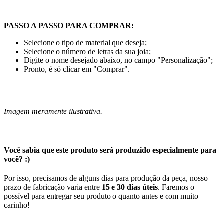
PASSO A PASSO PARA COMPRAR:
Selecione o tipo de material que deseja;
Selecione o número de letras da sua joia;
Digite o nome desejado abaixo, no campo "Personalização";
Pronto, é só clicar em "Comprar".
Imagem meramente ilustrativa.
Você sabia que este produto será produzido especialmente para
você? :)
Por isso, precisamos de alguns dias para produção da peça, nosso
prazo de fabricação varia entre
15 e 30 dias úteis
. Faremos o
possível para entregar seu produto o quanto antes e com muito
carinho!