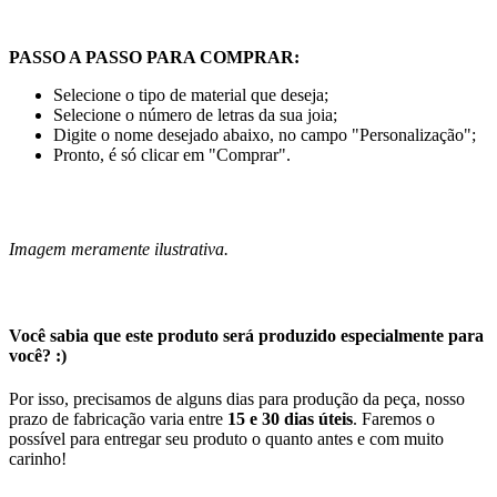
PASSO A PASSO PARA COMPRAR:
Selecione o tipo de material que deseja;
Selecione o número de letras da sua joia;
Digite o nome desejado abaixo, no campo "Personalização";
Pronto, é só clicar em "Comprar".
Imagem meramente ilustrativa.
Você sabia que este produto será produzido especialmente para
você? :)
Por isso, precisamos de alguns dias para produção da peça, nosso
prazo de fabricação varia entre
15 e 30 dias úteis
. Faremos o
possível para entregar seu produto o quanto antes e com muito
carinho!