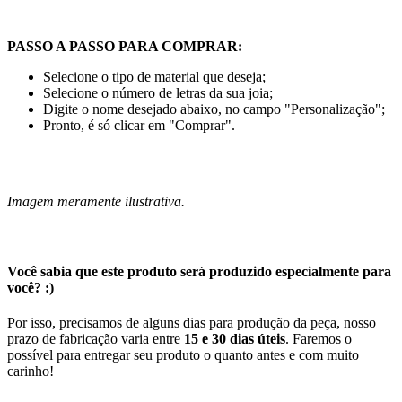
PASSO A PASSO PARA COMPRAR:
Selecione o tipo de material que deseja;
Selecione o número de letras da sua joia;
Digite o nome desejado abaixo, no campo "Personalização";
Pronto, é só clicar em "Comprar".
Imagem meramente ilustrativa.
Você sabia que este produto será produzido especialmente para
você? :)
Por isso, precisamos de alguns dias para produção da peça, nosso
prazo de fabricação varia entre
15 e 30 dias úteis
. Faremos o
possível para entregar seu produto o quanto antes e com muito
carinho!