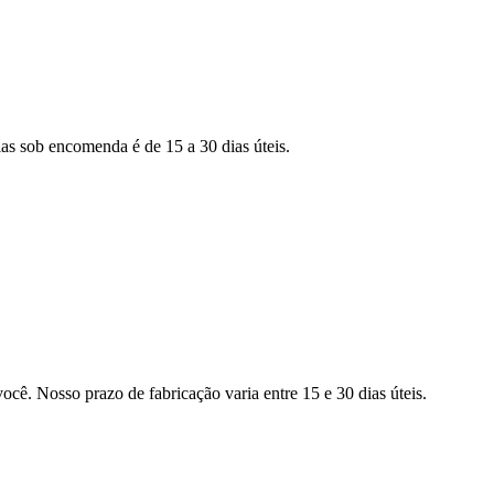
as sob encomenda é de 15 a 30 dias úteis.
ocê. Nosso prazo de fabricação varia entre 15 e 30 dias úteis.