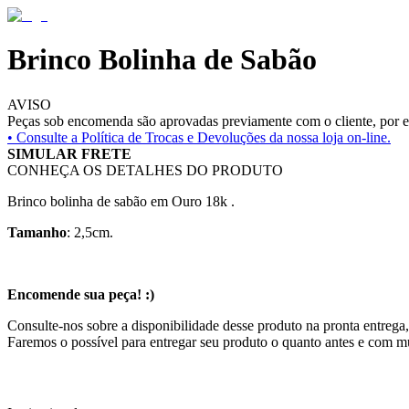
Brinco Bolinha de Sabão
AVISO
Peças sob encomenda são aprovadas previamente com o cliente, por es
• Consulte a
Política de Trocas e Devoluções da nossa loja on-line.
SIMULAR FRETE
CONHEÇA OS DETALHES DO PRODUTO
Brinco bolinha de sabão em Ouro 18k .
Tamanho
: 2,5cm.
Encomende sua peça! :)
Consulte-nos sobre a disponibilidade desse produto na pronta entrega,
Faremos o possível para entregar seu produto o quanto antes e com m