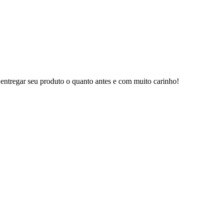
 entregar seu produto o quanto antes e com muito carinho!