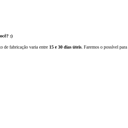
ocê? :)
o de fabricação varia entre
15 e 30 dias úteis
. Faremos o possível para