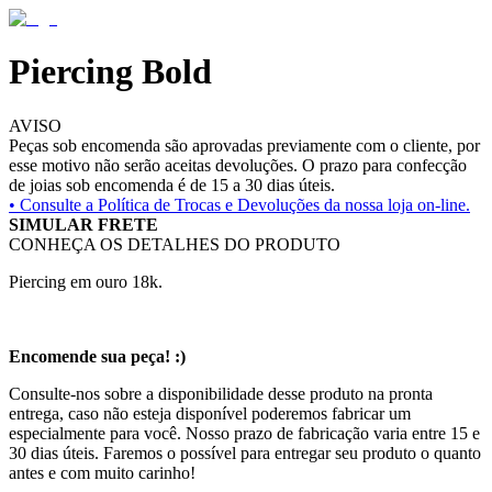
Piercing Bold
AVISO
Peças sob encomenda são aprovadas previamente com o cliente, por
esse motivo não serão aceitas devoluções. O prazo para confecção
de joias sob encomenda é de 15 a 30 dias úteis.
• Consulte a
Política de Trocas e Devoluções da nossa loja on-line.
SIMULAR FRETE
CONHEÇA OS DETALHES DO PRODUTO
Piercing em ouro 18k.
Encomende sua peça! :)
Consulte-nos sobre a disponibilidade desse produto na pronta
entrega, caso não esteja disponível poderemos fabricar um
especialmente para você. Nosso prazo de fabricação varia entre 15 e
30 dias úteis. Faremos o possível para entregar seu produto o quanto
antes e com muito carinho!