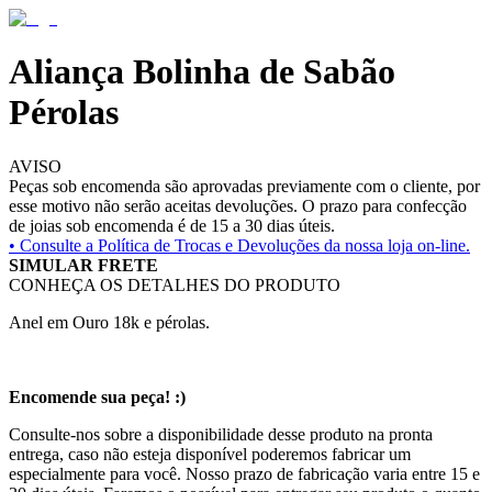
Aliança Bolinha de Sabão
Pérolas
AVISO
Peças sob encomenda são aprovadas previamente com o cliente, por
esse motivo não serão aceitas devoluções. O prazo para confecção
de joias sob encomenda é de 15 a 30 dias úteis.
• Consulte a
Política de Trocas e Devoluções da nossa loja on-line.
SIMULAR FRETE
CONHEÇA OS DETALHES DO PRODUTO
Anel em Ouro 18k e pérolas.
Encomende sua peça! :)
Consulte-nos sobre a disponibilidade desse produto na pronta
entrega, caso não esteja disponível poderemos fabricar um
especialmente para você. Nosso prazo de fabricação varia entre 15 e