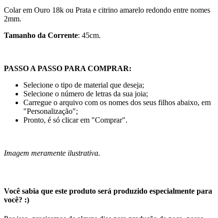
Colar em Ouro 18k ou Prata e citrino amarelo redondo entre nomes
2mm.
Tamanho da Corrente
: 45cm.
PASSO A PASSO PARA COMPRAR:
Selecione o tipo de material que deseja;
Selecione o número de letras da sua joia;
Carregue o arquivo com os nomes dos seus filhos abaixo, em
"Personalização";
Pronto, é só clicar em "Comprar".
Imagem meramente ilustrativa.
Você sabia que este produto será produzido especialmente para
você? :)